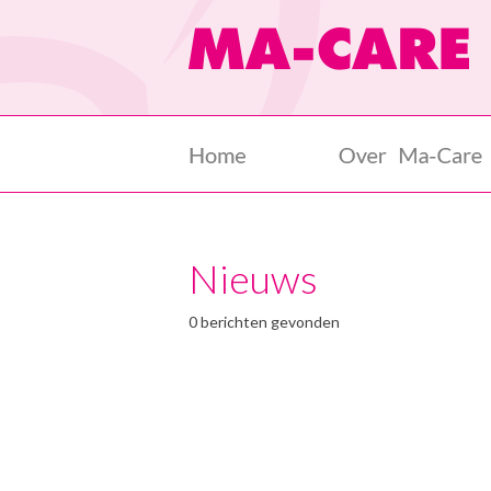
Nieuws
0 berichten gevonden