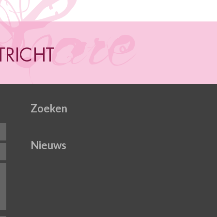
Zoeken
Nieuws