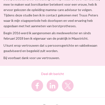
mee te maken wat borstkanker betekent voor een vrouw, heb ik
ervoor gekozen de opleiding mamma-care adviseur te volgen.
Tijdens deze studie ben ik in contact gekomen met Truus Peters
waar ik mijn stageperiode heb doorlopen en veel ervaring heb
opgedaan met het aanmeten van borstprotheses.
Begin 2016 werd ik aangenomen als medewerkster en sinds
februari 2018 ben ik eigenaar van de praktijk in Maastricht.
U kunt erop vertrouwen dat u persoonsgerichte en vakbekwaan
geadviseerd en begeleid zult worden.
Bij voorbaat dank voor uw vertrouwen.
Deel dit bericht