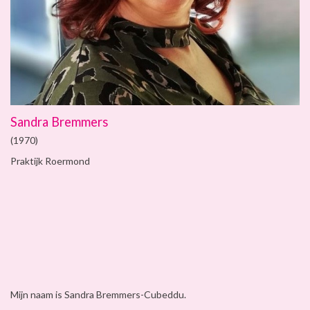
Sandra Bremmers
(1970)
Praktijk Roermond
Mijn naam is Sandra Bremmers-Cubeddu.