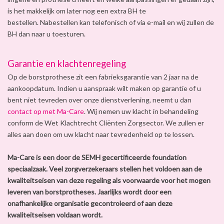
is het makkelijk om later nog een extra BH te
bestellen. Nabestellen kan telefonisch of via e-mail en wij zullen de
BH dan naar u toesturen.
Garantie en klachtenregeling
Op de borstprothese zit een fabrieksgarantie van 2 jaar na de
aankoopdatum. Indien u aanspraak wilt maken op garantie of u
bent niet tevreden over onze dienstverlening, neemt u dan
contact op met Ma-Care
. Wij nemen uw klacht in behandeling
conform de Wet Klachtrecht Cliënten Zorgsector. We zullen er
alles aan doen om uw klacht naar tevredenheid op te lossen.
Ma-Care is een door de SEMH gecertificeerde foundation
speciaalzaak. Veel zorgverzekeraars stellen het voldoen aan de
kwaliteitseisen van deze regeling als voorwaarde voor het mogen
leveren van borstprotheses. Jaarlijks wordt door een
onafhankelijke organisatie gecontroleerd of aan deze
kwaliteitseisen voldaan wordt.